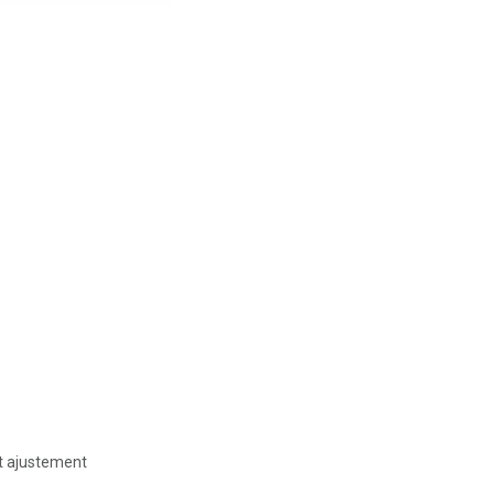
t ajustement