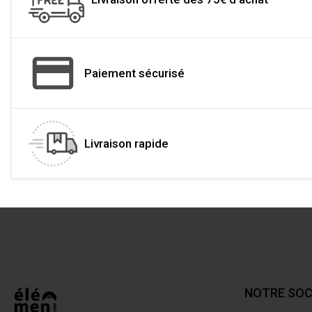
Paiement sécurisé
Livraison rapide
NOTRE SOC