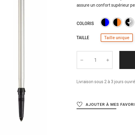
assure un confort supérieur p
COLORIS
TAILLE
Taille unique
Livraison sous 2 à 3 jours ouvr
AJOUTER À MES FAVOR