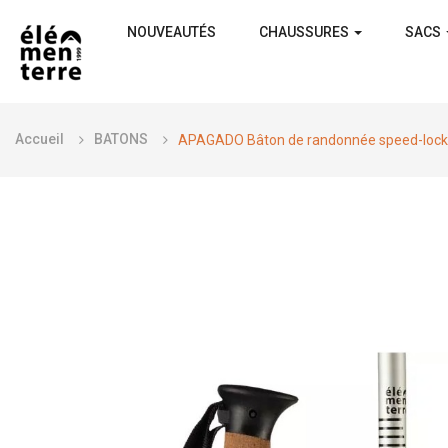
NOUVEAUTÉS
CHAUSSURES
SACS
Accueil
BATONS
APAGADO Bâton de randonnée speed-lock 