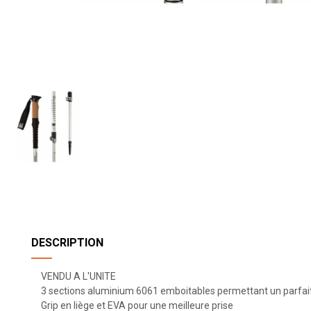
DESCRIPTION
VENDU A L'UNITE
3 sections aluminium 6061 emboitables permettant un parfai
Grip en liège et EVA pour une meilleure prise