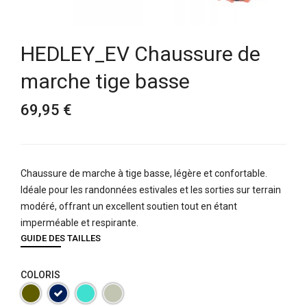
HEDLEY_EV Chaussure de
marche tige basse
69,95 €
Chaussure de marche à tige basse, légère et confortable.
Idéale pour les randonnées estivales et les sorties sur terrain
modéré, offrant un excellent soutien tout en étant
imperméable et respirante.
GUIDE DES TAILLES
COLORIS