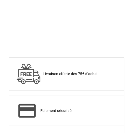
Livraison offerte dès 75€ d'achat
Paiement sécurisé