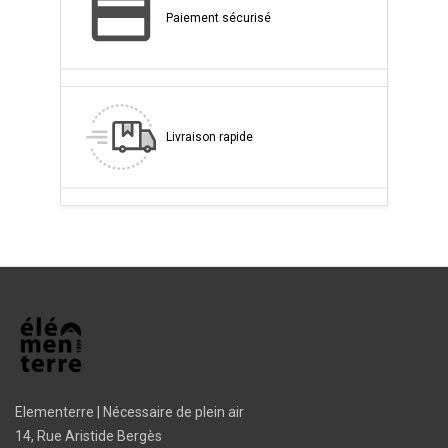
Paiement sécurisé
Livraison rapide
Elementerre | Nécessaire de plein air
14, Rue Aristide Bergès