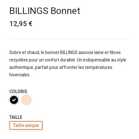
BILLINGS Bonnet
12,95 €
Sobre et chaud, le bonnet BILLINGS associe laine et fibres
recyclées pour un confort durable. Un indispensable au style
authentique, parfait pour affronter les températures
hivernales.
COLORIS
TAILLE
Taille unique