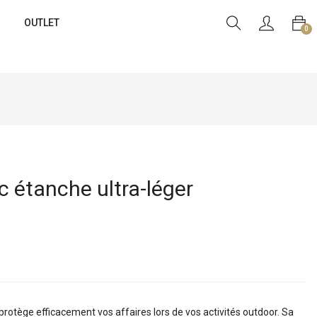
OUTLET
0
étanche ultra-léger
protège efficacement vos affaires lors de vos activités outdoor. Sa