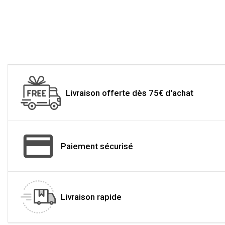
Livraison offerte dès 75€ d'achat
Paiement sécurisé
Livraison rapide