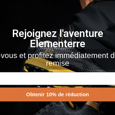
Rejoignez l'aventure
Elementerre
-vous et profitez immédiatement
remise
Vous Aimerez Aussi
Obtenir 10% de réduction