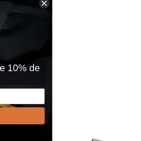
 de 10% de