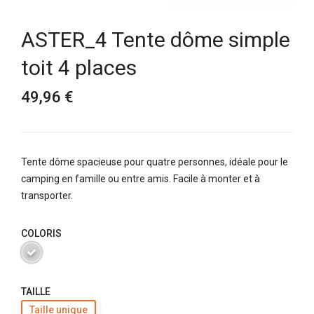
ASTER_4 Tente dôme simple
toit 4 places
49,96 €
Tente dôme spacieuse pour quatre personnes, idéale pour le
camping en famille ou entre amis. Facile à monter et à
transporter.
COLORIS
TAILLE
Taille unique