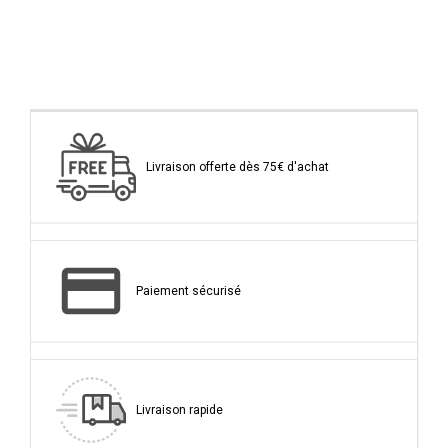
Livraison offerte dès 75€ d'achat
Paiement sécurisé
Livraison rapide