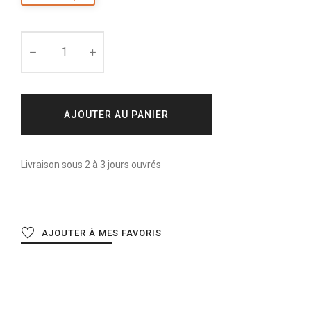
AJOUTER AU PANIER
Livraison sous 2 à 3 jours ouvrés
AJOUTER À MES FAVORIS