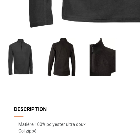
DESCRIPTION
Matière 100% polyester ultra doux
Col zippé