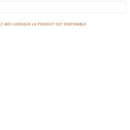
Z-MOI LORSQUE LE PRODUIT EST DISPONIBLE