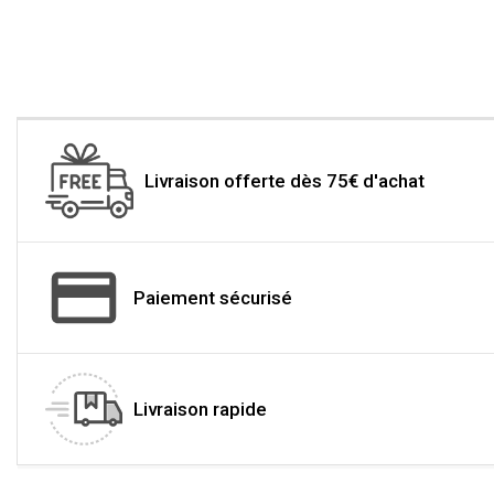
Livraison offerte dès 75€ d'achat
Paiement sécurisé
Livraison rapide