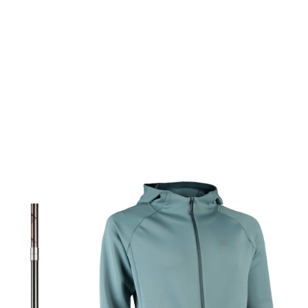
 de 10% de