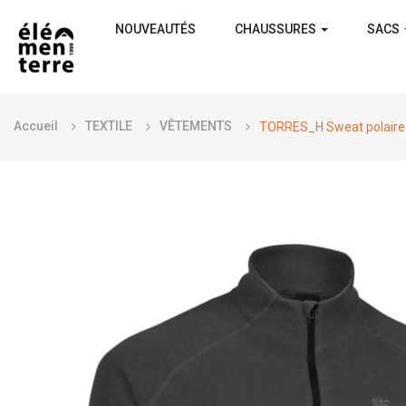
NOUVEAUTÉS
CHAUSSURES
SACS
Accueil
TEXTILE
VÊTEMENTS
TORRES_H Sweat polaire