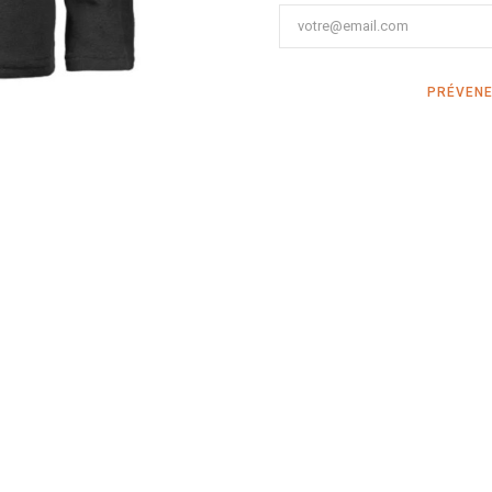
PRÉVENE