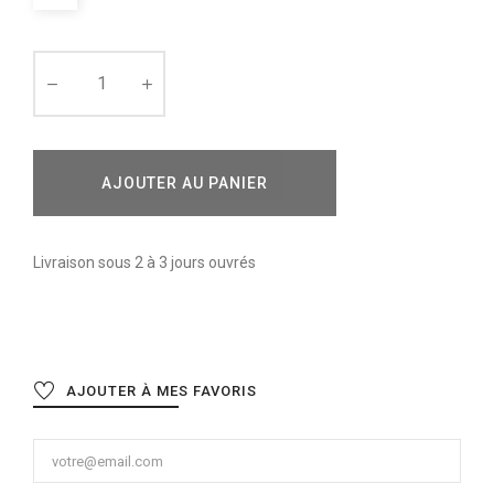
AJOUTER AU PANIER
Livraison sous 2 à 3 jours ouvrés
AJOUTER À MES FAVORIS