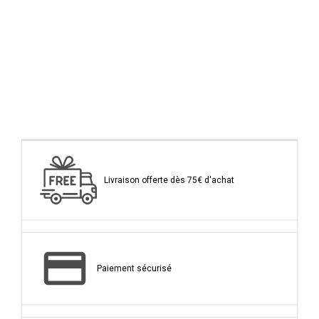
Livraison offerte dès 75€ d'achat
Paiement sécurisé