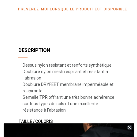
PRÉVENEZ-MOI LORSQUE LE PRODUIT EST DISPONIBLE
DESCRIPTION
Dessus nylon résistant et renforts synthétique
Doublure nylon mesh respirant et résistant à
l'abrasion
Doublure DRYFEET membrane imperméable et
respirante
Semelle TPR offrant une très bonne adhérence
sur tous types de sols et une excellente
résistance à l'abrasion
TAILLE / COLORIS
28/35
Gris - Marron