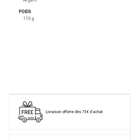
POIDS
110 g
Livraison offerte dès 75€ d'achat