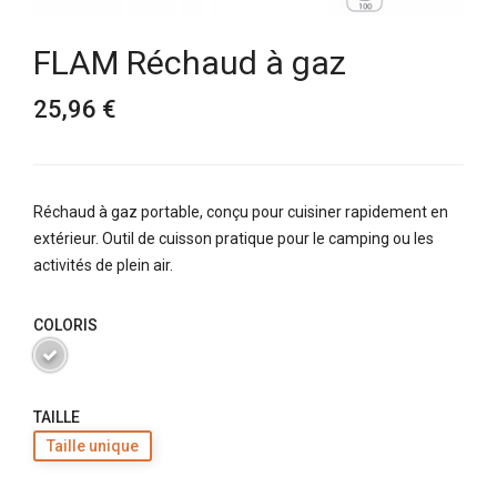
FLAM Réchaud à gaz
25,96 €
Réchaud à gaz portable, conçu pour cuisiner rapidement en
extérieur. Outil de cuisson pratique pour le camping ou les
activités de plein air.
COLORIS
TAILLE
Taille unique