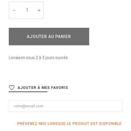
AJOUTER AU PANIER
Livraison sous 2 à 3 jours ouvrés
AJOUTER À MES FAVORIS
PRÉVENEZ-MOI LORSQUE LE PRODUIT EST DISPONIBLE