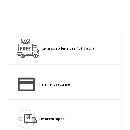
Livraison offerte dès 75€ d'achat
Paiement sécurisé
Livraison rapide