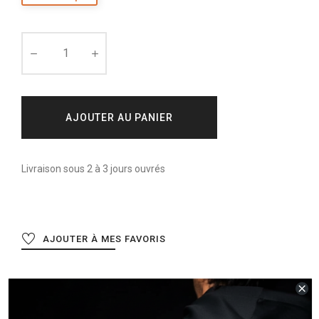
AJOUTER AU PANIER
Livraison sous 2 à 3 jours ouvrés
AJOUTER À MES FAVORIS