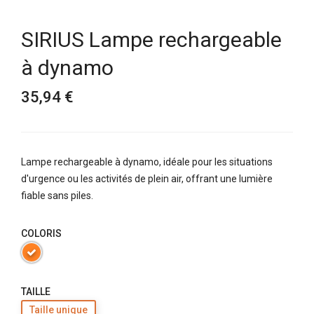
SIRIUS Lampe rechargeable
à dynamo
35,94 €
Lampe rechargeable à dynamo, idéale pour les situations
d'urgence ou les activités de plein air, offrant une lumière
fiable sans piles.
COLORIS
TAILLE
Taille unique