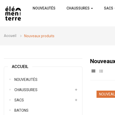
NOUVEAUTÉS
CHAUSSURES
SACS
Accueil
Nouveaux produits
Nouveaux
ACCUEIL
NOUVEAUTÉS
CHAUSSURES
NOUVEA
SACS
BATONS