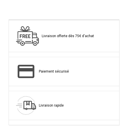
Livraison offerte dès 75€ d'achat
Paiement sécurisé
Livraison rapide