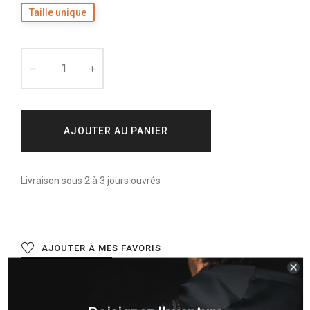
Taille unique
AJOUTER AU PANIER
Livraison sous 2 à 3 jours ouvrés
AJOUTER À MES FAVORIS