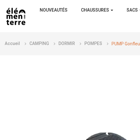
NOUVEAUTÉS
CHAUSSURES
SACS
Accueil
CAMPING
DORMIR
POMPES
PUMP Gonfleur