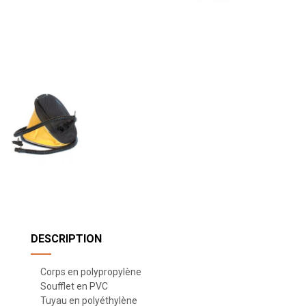
DESCRIPTION
Corps en polypropylène
Soufflet en PVC
Tuyau en polyéthylène