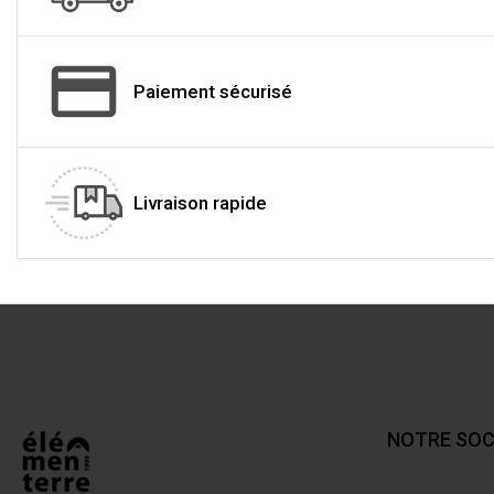
Paiement sécurisé
Livraison rapide
NOTRE SOC