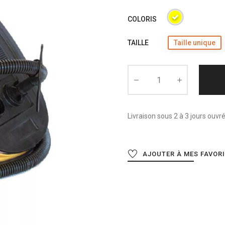
COLORIS
TAILLE
Taille unique
Livraison sous 2 à 3 jours ouvr
AJOUTER À MES FAVOR