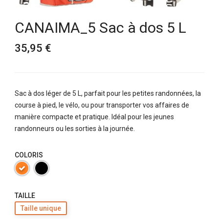
CANAIMA_5 Sac à dos 5 L
35,95 €
Sac à dos léger de 5 L, parfait pour les petites randonnées, la
course à pied, le vélo, ou pour transporter vos affaires de
manière compacte et pratique. Idéal pour les jeunes
randonneurs ou les sorties à la journée.
COLORIS
TAILLE
Taille unique