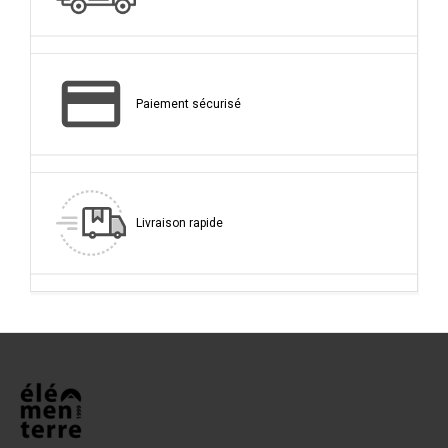
Paiement sécurisé
Livraison rapide