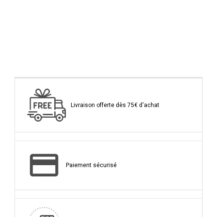
Livraison offerte dès 75€ d'achat
Paiement sécurisé