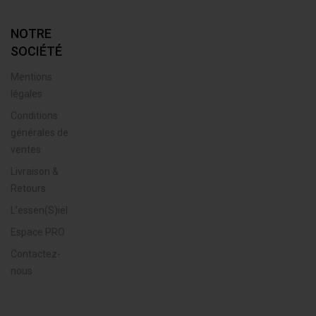
NOTRE
SOCIÉTÉ
Mentions
légales
Conditions
générales de
ventes
Livraison &
Retours
L’essen(S)iel
Espace PRO
Contactez-
nous