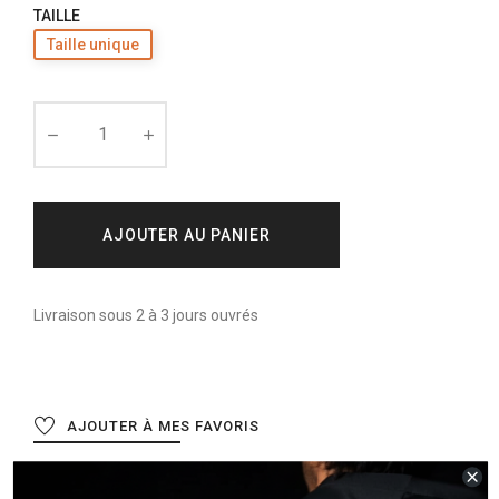
TAILLE
Taille unique
AJOUTER AU PANIER
Livraison sous 2 à 3 jours ouvrés
AJOUTER À MES FAVORIS