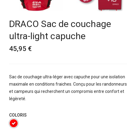
DRACO Sac de couchage
ultra-light capuche
45,95 €
Sac de couchage ultra-léger avec capuche pour une isolation
maximale en conditions fraiches. Conçu pour les randonneurs
et campeurs qui recherchent un compromis entre confort et
légèreté.
COLORIS