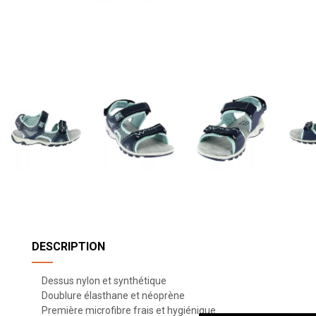
DESCRIPTION
Dessus nylon et synthétique
Doublure élasthane et néoprène
Première microfibre frais et hygiénique