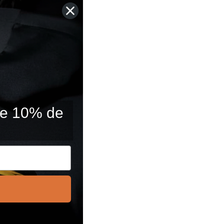
 de 10% de