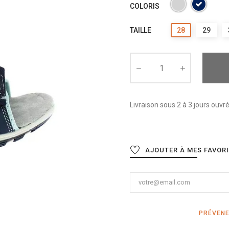
COLORIS
TAILLE
28
29
Livraison sous 2 à 3 jours ouvr
AJOUTER À MES FAVOR
PRÉVENE