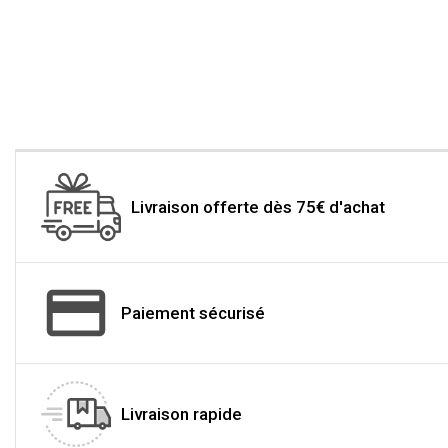
Livraison offerte dès 75€ d'achat
Paiement sécurisé
Livraison rapide