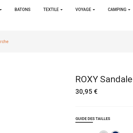
BATONS
TEXTILE
VOYAGE
CAMPING
rche
ROXY Sandale
30,95 €
GUIDE DES TAILLES