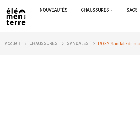
NOUVEAUTÉS
CHAUSSURES
SACS
Accueil
CHAUSSURES
SANDALES
ROXY Sandale de ma