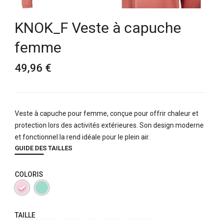
KNOK_F Veste à capuche
femme
49,96 €
Veste à capuche pour femme, conçue pour offrir chaleur et
protection lors des activités extérieures. Son design moderne
et fonctionnel la rend idéale pour le plein air.
GUIDE DES TAILLES
COLORIS
TAILLE