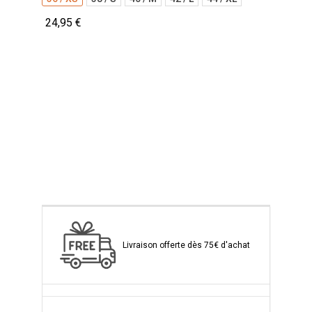
24,95 €
Livraison offerte dès 75€ d'achat