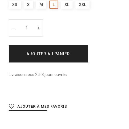
XS
S
M
L
XL
XXL
AJOUTER AU PANIER
Livraison sous 2 à 3 jours ouvrés
AJOUTER À MES FAVORIS