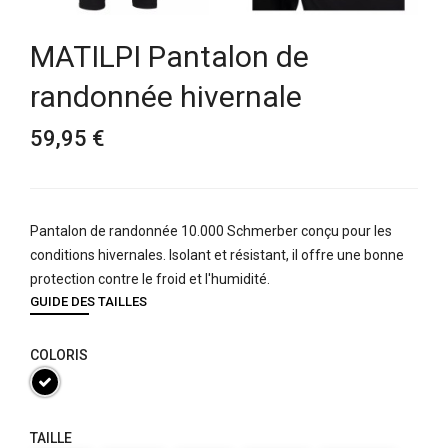
MATILPI Pantalon de
randonnée hivernale
59,95 €
Pantalon de randonnée 10.000 Schmerber conçu pour les
conditions hivernales. Isolant et résistant, il offre une bonne
protection contre le froid et l'humidité.
GUIDE DES TAILLES
COLORIS
TAILLE