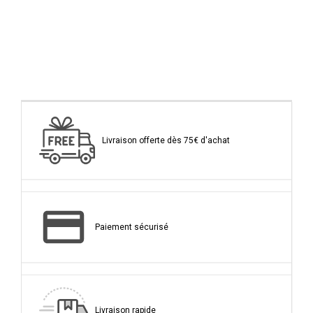
Livraison offerte dès 75€ d'achat
Paiement sécurisé
Livraison rapide