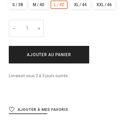
S / 38
M / 40
L / 42
XL / 44
XXL / 46
AJOUTER AU PANIER
Livraison sous 2 à 3 jours ouvrés
AJOUTER À MES FAVORIS