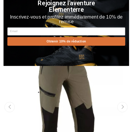
Rejoignez l'aventure
Elementerre
Inscrivez-vous et profitez immédiatement de 10% de
Vous Aimerez Aussi
remise
Email
Obtenir 10% de réduction
‹
›