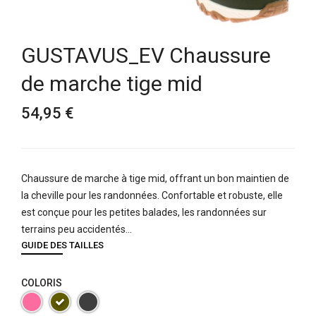
GUSTAVUS_EV Chaussure
de marche tige mid
54,95 €
Chaussure de marche à tige mid, offrant un bon maintien de
la cheville pour les randonnées. Confortable et robuste, elle
est conçue pour les petites balades, les randonnées sur
terrains peu accidentés...
GUIDE DES TAILLES
COLORIS