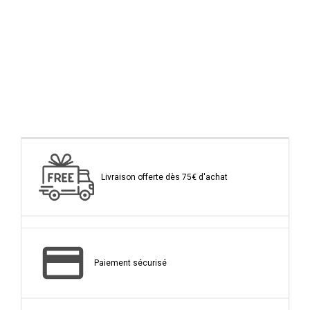
Livraison offerte dès 75€ d'achat
Paiement sécurisé